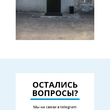
ОСТАЛИСЬ
ВОПРОСЫ?
Мы на связи в telegram