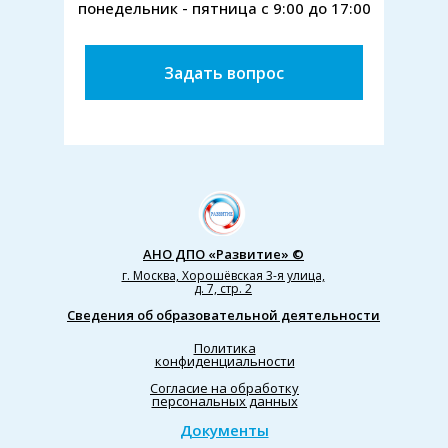
понедельник - пятница с 9:00 до 17:00
Задать вопрос
АНО ДПО «Развитие» ©
г. Москва, Хорошёвская 3-я улица,
д. 7, стр. 2
Сведения об образовательной деятельности
Политика
конфиденциальности
Согласие на обработку
персональных данных
Документы